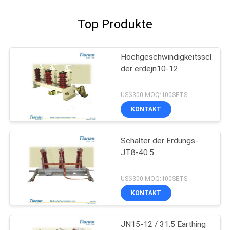
Top Produkte
Hochgeschwindigkeitsschalte
der erdejn10-12
US$300 MOQ:100SETS
KONTAKT
Schalter der Erdungs-
JT8-40.5
US$300 MOQ:100SETS
KONTAKT
JN15-12 / 31.5 Earthing