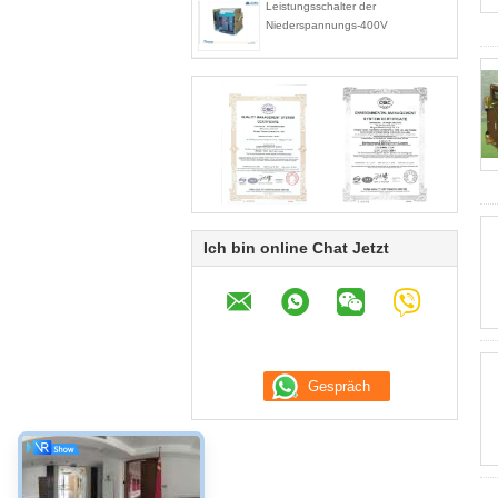
Leistungsschalter der
Niederspannungs-400V
Ich bin online Chat Jetzt