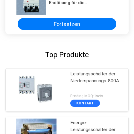
Endlösung für die
Stromverteilung
Fortsetzen
Top Produkte
Leistungsschalter der
Niederspannungs-800A
Pending MOQ:1sets
KONTAKT
Energie-
Leistungsschalter der