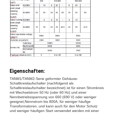
Eigenschaften:
TANM1/TANM2-Serie geformter Gehäuse-
Schaltkreislaufschalter (nachfolgend als
Schaltkreislaufschalter bezeichnet) ist für einen Stromkreis
mit Wechselstrom 50 Hz (oder 60 Hz) und einer
Nennbetriebsspannung von 660 (690 V) oder weniger
geeignet,Nennstrom bis 800A, für weniger häufige
Transformatoren, und kann auch für den Motor Schutz
und weniger häufigen Start verwendet werden.mit einer