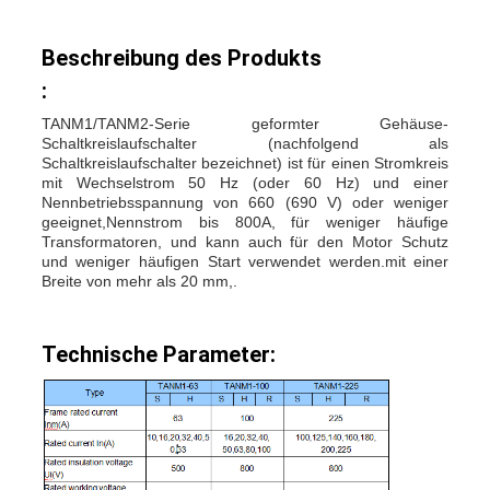
Beschreibung des Produkts
:
TANM1/TANM2-Serie geformter Gehäuse-
Schaltkreislaufschalter (nachfolgend als
Schaltkreislaufschalter bezeichnet) ist für einen Stromkreis
mit Wechselstrom 50 Hz (oder 60 Hz) und einer
Nennbetriebsspannung von 660 (690 V) oder weniger
geeignet,Nennstrom bis 800A, für weniger häufige
Transformatoren, und kann auch für den Motor Schutz
und weniger häufigen Start verwendet werden.mit einer
Breite von mehr als 20 mm,.
Technische Parameter: