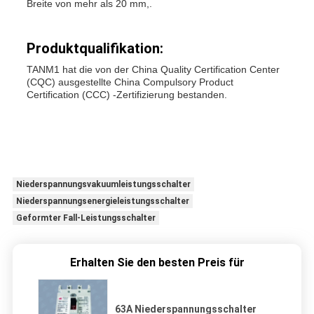
Breite von mehr als 20 mm,.
Produktqualifikation
:
TANM1 hat die von der China Quality Certification Center
(CQC) ausgestellte China Compulsory Product
Certification (CCC) -Zertifizierung bestanden.
Niederspannungsvakuumleistungsschalter
Niederspannungsenergieleistungsschalter
Geformter Fall-Leistungsschalter
Erhalten Sie den besten Preis für
63A Niederspannungsschalter