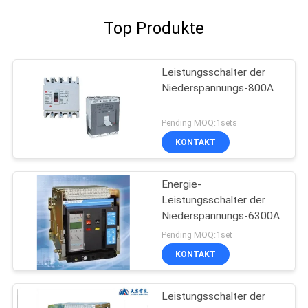
Top Produkte
Leistungsschalter der
Niederspannungs-800A
Pending MOQ:1sets
KONTAKT
Energie-
Leistungsschalter der
Niederspannungs-6300A
Pending MOQ:1set
KONTAKT
Leistungsschalter der