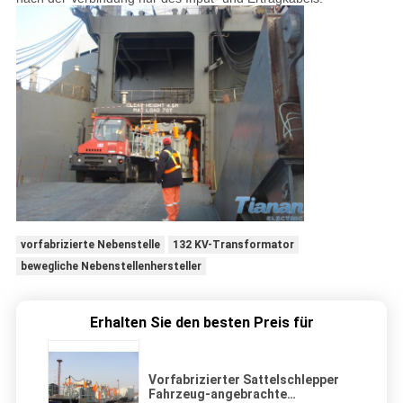
vorfabrizierte Nebenstelle
132 KV-Transformator
bewegliche Nebenstellenhersteller
Erhalten Sie den besten Preis für
Vorfabrizierter Sattelschlepper
Fahrzeug-angebrachte