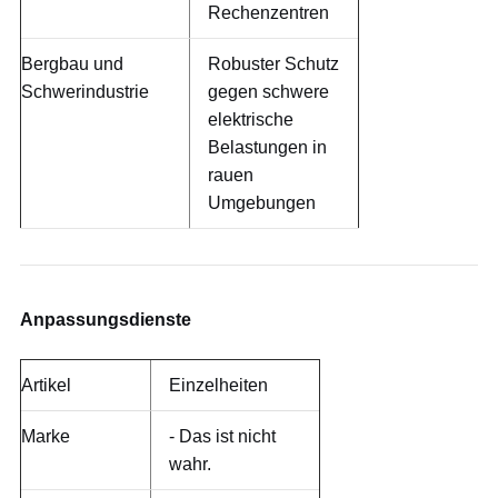
Rechenzentren
Bergbau und
Robuster Schutz
Schwerindustrie
gegen schwere
elektrische
Belastungen in
rauen
Umgebungen
Anpassungsdienste
Artikel
Einzelheiten
Marke
- Das ist nicht
wahr.