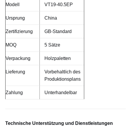
Modell
VT19-40.5EP
Ursprung
China
Zertifizierung
GB-Standard
MOQ
5 Sätze
Verpackung
Holzpaletten
Lieferung
Vorbehaltlich des
Produktionsplans
Zahlung
Unterhandelbar
Technische Unterstützung und Dienstleistungen