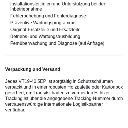
Installationsleitlinien und Unterstützung bei der
Inbetriebnahme
Fehlerbehebung und Fehlerdiagnose
Präventive Wartungsprogramme
Original-Ersatzteile und Ersatzteile
Betriebs- und Wartungsausbildung
Fernüberwachung und Diagnose (auf Anfrage)
Verpackung und Versand
Jedes VT19-40.5EP ist sorgfältig in Schutzschäumen
verpackt und in einer robusten Holzpalette oder Kartonbox
gesichert, um Transitschäden zu vermeiden.Echtzeit-
Tracking ist über die angegebene Tracking-Nummer durch
vertrauenswürdige internationale Logistikpartner
verfügbar.