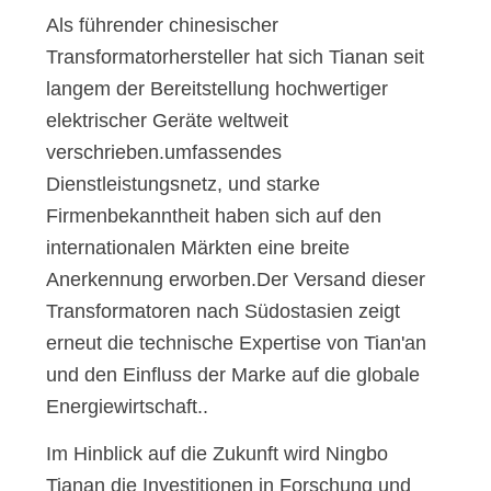
Als führender chinesischer
Transformatorhersteller hat sich Tianan seit
langem der Bereitstellung hochwertiger
elektrischer Geräte weltweit
verschrieben.umfassendes
Dienstleistungsnetz, und starke
Firmenbekanntheit haben sich auf den
internationalen Märkten eine breite
Anerkennung erworben.Der Versand dieser
Transformatoren nach Südostasien zeigt
erneut die technische Expertise von Tian'an
und den Einfluss der Marke auf die globale
Energiewirtschaft..
Im Hinblick auf die Zukunft wird Ningbo
Tianan die Investitionen in Forschung und