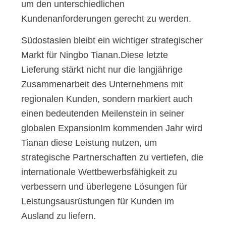
um den unterschiedlichen
Kundenanforderungen gerecht zu werden.
Südostasien bleibt ein wichtiger strategischer
Markt für Ningbo Tianan.Diese letzte
Lieferung stärkt nicht nur die langjährige
Zusammenarbeit des Unternehmens mit
regionalen Kunden, sondern markiert auch
einen bedeutenden Meilenstein in seiner
globalen ExpansionIm kommenden Jahr wird
Tianan diese Leistung nutzen, um
strategische Partnerschaften zu vertiefen, die
internationale Wettbewerbsfähigkeit zu
verbessern und überlegene Lösungen für
Leistungsausrüstungen für Kunden im
Ausland zu liefern.