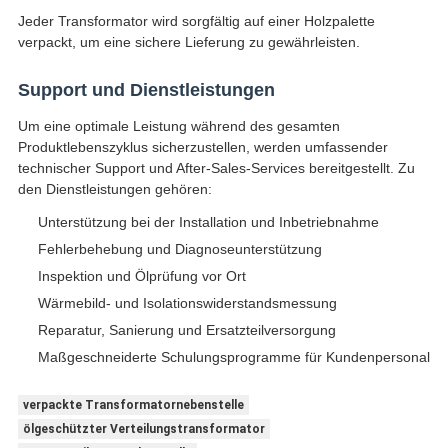
Jeder Transformator wird sorgfältig auf einer Holzpalette
verpackt, um eine sichere Lieferung zu gewährleisten.
Support und Dienstleistungen
Um eine optimale Leistung während des gesamten
Produktlebenszyklus sicherzustellen, werden umfassender
technischer Support und After-Sales-Services bereitgestellt. Zu
den Dienstleistungen gehören:
Unterstützung bei der Installation und Inbetriebnahme
Fehlerbehebung und Diagnoseunterstützung
Inspektion und Ölprüfung vor Ort
Wärmebild- und Isolationswiderstandsmessung
Reparatur, Sanierung und Ersatzteilversorgung
Maßgeschneiderte Schulungsprogramme für Kundenpersonal
verpackte Transformatornebenstelle
ölgeschützter Verteilungstransformator