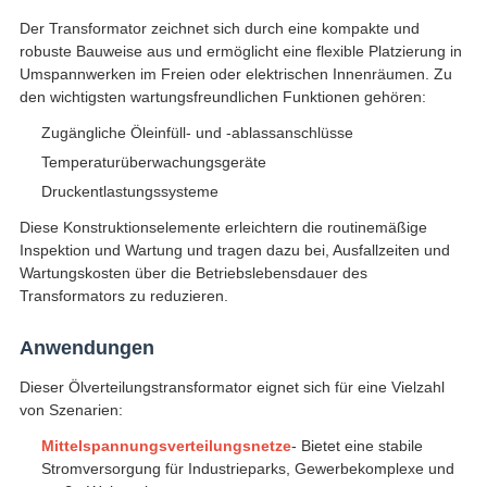
Der Transformator zeichnet sich durch eine kompakte und
robuste Bauweise aus und ermöglicht eine flexible Platzierung in
Umspannwerken im Freien oder elektrischen Innenräumen. Zu
den wichtigsten wartungsfreundlichen Funktionen gehören:
Zugängliche Öleinfüll- und -ablassanschlüsse
Temperaturüberwachungsgeräte
Druckentlastungssysteme
Diese Konstruktionselemente erleichtern die routinemäßige
Inspektion und Wartung und tragen dazu bei, Ausfallzeiten und
Wartungskosten über die Betriebslebensdauer des
Transformators zu reduzieren.
Anwendungen
Dieser Ölverteilungstransformator eignet sich für eine Vielzahl
von Szenarien:
Mittelspannungsverteilungsnetze
- Bietet eine stabile
Stromversorgung für Industrieparks, Gewerbekomplexe und