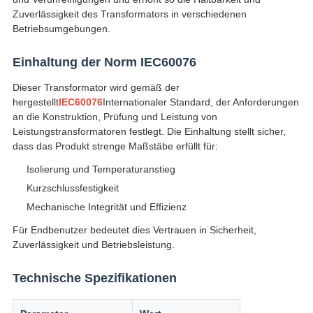
Zuverlässigkeit des Transformators in verschiedenen
Betriebsumgebungen.
Einhaltung der Norm IEC60076
Dieser Transformator wird gemäß der
hergestellt
IEC60076
Internationaler Standard, der Anforderungen
an die Konstruktion, Prüfung und Leistung von
Leistungstransformatoren festlegt. Die Einhaltung stellt sicher,
dass das Produkt strenge Maßstäbe erfüllt für:
Isolierung und Temperaturanstieg
Kurzschlussfestigkeit
Mechanische Integrität und Effizienz
Für Endbenutzer bedeutet dies Vertrauen in Sicherheit,
Zuverlässigkeit und Betriebsleistung.
Technische Spezifikationen