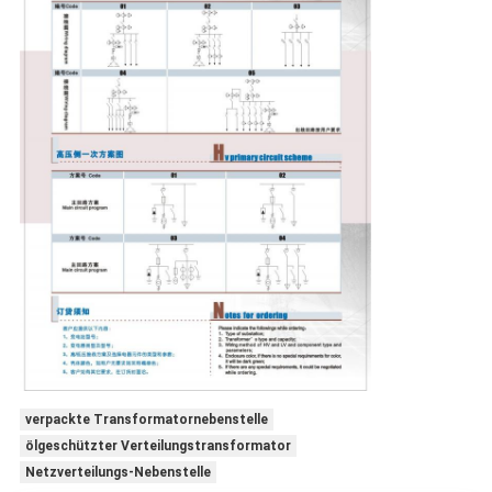
verpackte Transformatornebenstelle
ölgeschützter Verteilungstransformator
Netzverteilungs-Nebenstelle