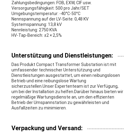
Zahlungsbedingungen: FOB, EXW, CIF usw.
Versorgungsfähigkeit: 500 pro Jahr/SET
Umgebungstemperatur: -40°C-50°C
Nennspannung auf der LV-Seite: 0,48 KV
Systemspannung: 13,8 kV
Nennleistung: 2750 KVA
HV-Tap-Bereich: ±2 × 2,5%
Unterstützung und Dienstleistungen:
Das Produkt Compact Transformer Substation ist mit
umfassender technischer Unterstützung und
Dienstleistungen ausgestattet, um einen reibungslosen
Betrieb und eine reibungslose Wartung
sicherzustellen.Unser Expertenteam ist zur Verfügung,
um bei der Installation zu helfen.Darüber hinaus bieten wir
regelmäßige Wartungsdienste an, um den effizienten
Betrieb der Umspannstation zu gewährleisten und
Ausfallzeiten zu minimieren.
Verpackung und Versand: