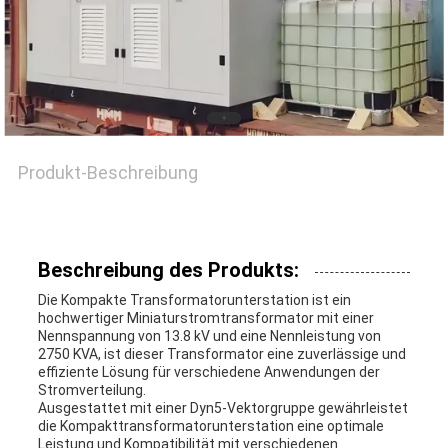
Produkt-Beschreibung
Beschreibung des Produkts:
Die Kompakte Transformatorunterstation ist ein
hochwertiger Miniaturstromtransformator mit einer
Nennspannung von 13.8 kV und eine Nennleistung von
2750 KVA, ist dieser Transformator eine zuverlässige und
effiziente Lösung für verschiedene Anwendungen der
Stromverteilung.
Ausgestattet mit einer Dyn5-Vektorgruppe gewährleistet
die Kompakttransformatorunterstation eine optimale
Leistung und Kompatibilität mit verschiedenen