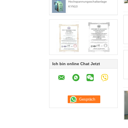
Hochspannungsschaltanlage
KYN10
Ich bin online Chat Jetzt