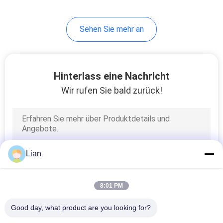
Sehen Sie mehr an
Hinterlass eine Nachricht
Wir rufen Sie bald zurück!
Lian
8:01 PM
Good day, what product are you looking for?