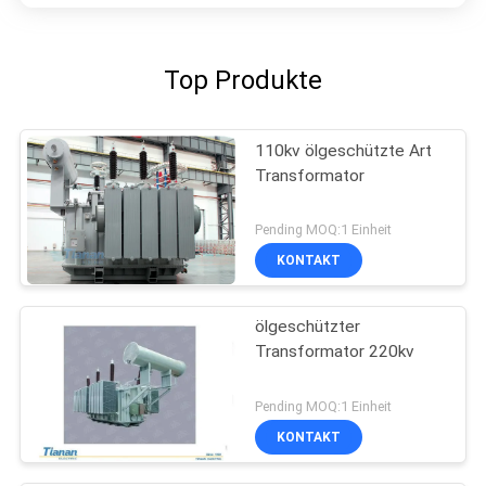
Top Produkte
110kv ölgeschützte Art
Transformator
Pending MOQ:1 Einheit
KONTAKT
ölgeschützter
Transformator 220kv
Pending MOQ:1 Einheit
KONTAKT