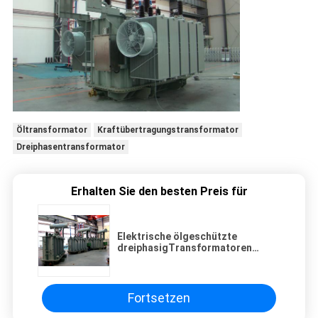
Öltransformator
Kraftübertragungstransformator
Dreiphasentransformator
Erhalten Sie den besten Preis für
Elektrische ölgeschützte
dreiphasigTransformatoren
110kV
Fortsetzen