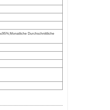
 ≤95%;Monatliche Durchschnittliche