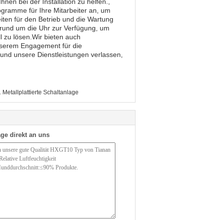
nen bei der Installation zu helfen.,
gramme für Ihre Mitarbeiter an, um
iten für den Betrieb und die Wartung
 rund um die Uhr zur Verfügung, um
 zu lösen.Wir bieten auch
unserem Engagement für die
und unsere Dienstleistungen verlassen,
,
Metallplattierte Schaltanlage
ge direkt an uns