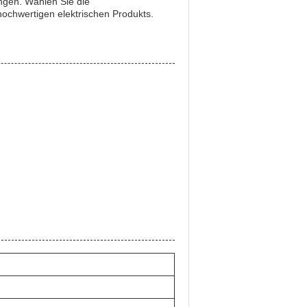
ngen. Wählen Sie die
hochwertigen elektrischen Produkts.