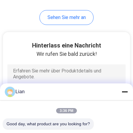
Sehen Sie mehr an
Hinterlass eine Nachricht
Wir rufen Sie bald zurück!
Lian
3:36 PM
Good day, what product are you looking for?